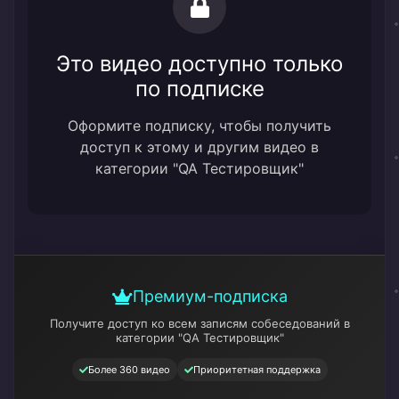
Это видео доступно только
по подписке
Оформите подписку, чтобы получить
доступ к этому и другим видео в
категории "QA Тестировщик"
Премиум-подписка
Получите доступ ко всем записям собеседований
в
категории "QA Тестировщик"
Более 360 видео
Приоритетная поддержка