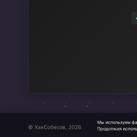
Мы используем фай
© ХакСобесов, 2026
Продолжая исполь