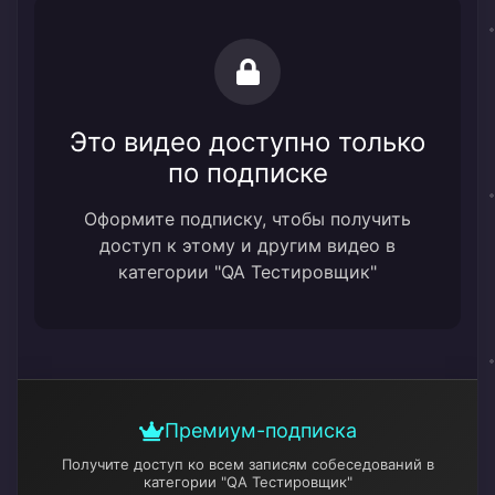
Это видео доступно только
по подписке
Оформите подписку, чтобы получить
доступ к этому и другим видео в
категории "QA Тестировщик"
Премиум-подписка
Получите доступ ко всем записям собеседований
в
категории "QA Тестировщик"