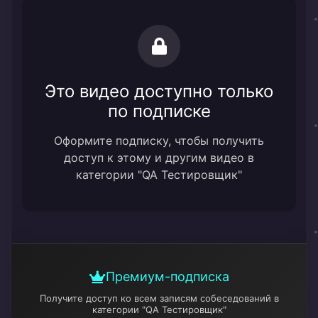
Это видео доступно только
по подписке
Оформите подписку, чтобы получить
доступ к этому и другим видео в
категории "QA Тестировщик"
Премиум-подписка
Получите доступ ко всем записям собеседований
в
категории "QA Тестировщик"