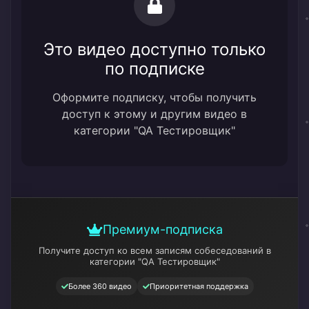
Это видео доступно только
по подписке
Оформите подписку, чтобы получить
доступ к этому и другим видео в
категории "QA Тестировщик"
Премиум-подписка
Получите доступ ко всем записям собеседований
в
категории "QA Тестировщик"
Более 360 видео
Приоритетная поддержка