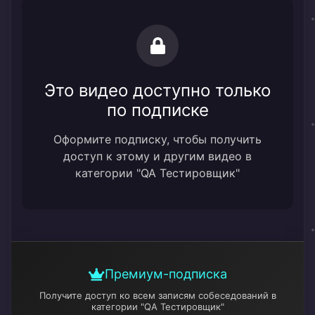
Это видео доступно только
по подписке
Оформите подписку, чтобы получить
доступ к этому и другим видео в
категории "QA Тестировщик"
Премиум-подписка
Получите доступ ко всем записям собеседований
в
категории "QA Тестировщик"