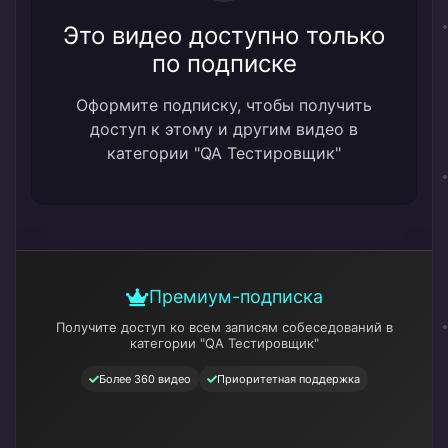
Это видео доступно только
по подписке
Оформите подписку, чтобы получить
доступ к этому и другим видео в
категории "QA Тестировщик"
Премиум-подписка
Получите доступ ко всем записям собеседований
в
категории "QA Тестировщик"
Более 360 видео
Приоритетная поддержка