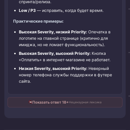
спринта/релиза.
Low / P3
— исправить, когда будет время.
Практические примеры:
Высокая Severity, низкий Priority:
Опечатка в
логотипе на главной странице (критично для
имиджа, но не ломает функциональность).
Высокая Severity, высокий Priority:
Кнопка
«Оплатить» в интернет-магазине не работает.
Низкая Severity, высокий Priority:
Неверный
номер телефона службы поддержки в футере
сайта.
Показать ответ 18+
Нецензурная лексика