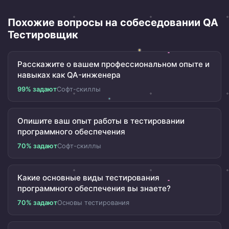
Похожие вопросы на собеседовании QA
Тестировщик
Расскажите о вашем профессиональном опыте и
навыках как QA-инженера
99% задают
Софт-скиллы
Опишите ваш опыт работы в тестировании
программного обеспечения
70% задают
Софт-скиллы
Какие основные виды тестирования
программного обеспечения вы знаете?
70% задают
Основы тестирования