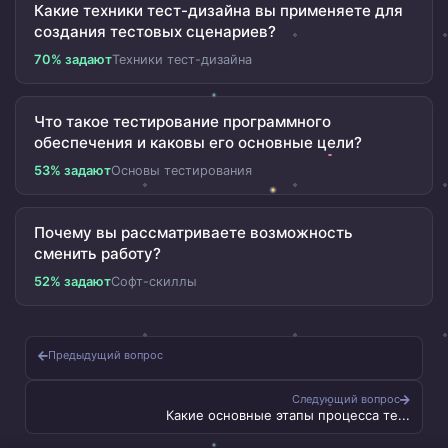
Какие техники тест-дизайна вы применяете для
создания тестовых сценариев?
70% задают
Техники тест-дизайна
Что такое тестирование программного
обеспечения и каковы его основные цели?
53% задают
Основы тестирования
Почему вы рассматриваете возможность
сменить работу?
52% задают
Софт-скиллы
Предыдущий вопрос
Следующий вопрос
Какие основные этапы процесса те...