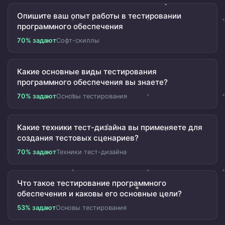
Опишите ваш опыт работы в тестировании
программного обеспечения
70% задают
Софт-скиллы
Какие основные виды тестирования
программного обеспечения вы знаете?
70% задают
Основы тестирования
Какие техники тест-дизайна вы применяете для
создания тестовых сценариев?
70% задают
Техники тест-дизайна
Что такое тестирование программного
обеспечения и каковы его основные цели?
53% задают
Основы тестирования