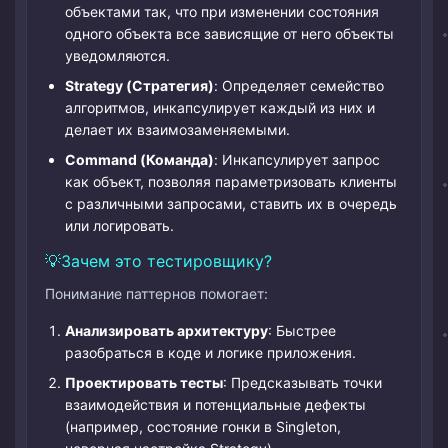
объектами так, что при изменении состояния
одного объекта все зависящие от него объекты
уведомляются.
Strategy (Стратегия)
: Определяет семейство
алгоритмов, инкапсулирует каждый из них и
делает их взаимозаменяемыми.
Command (Команда)
: Инкапсулирует запрос
как объект, позволяя параметризовать клиенты
с различными запросами, ставить их в очередь
или логировать.
Зачем это тестировщику?
Понимание паттернов помогает:
Анализировать архитектуру
: Быстрее
разобраться в коде и логике приложения.
Проектировать тесты
: Предсказывать точки
взаимодействия и потенциальные дефекты
(например, состояние гонки в Singleton,