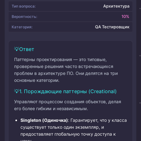
Архитектура
Тип вопроса:
10%
Вероятность:
QA Тестировщик
Категория:
Ответ
Паттерны проектирования — это типовые,
проверенные решения часто встречающихся
проблем в архитектуре ПО. Они делятся на три
основные категории.
1. Порождающие паттерны (Creational)
Управляют процессом создания объектов, делая
его более гибким и независимым.
Singleton (Одиночка)
: Гарантирует, что у класса
существует только один экземпляр, и
предоставляет глобальную точку доступа к
нему.