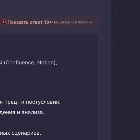
Показать ответ 18+
Нецензурная лексика
Confluence, Notion),
 пред- и постусловия.
ения и анализа.
ных сценариев.