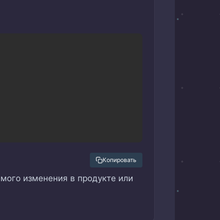
Copy
Копировать
мого изменения в продукте или