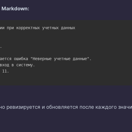
в Markdown:
о ревизируется и обновляется после каждого значи