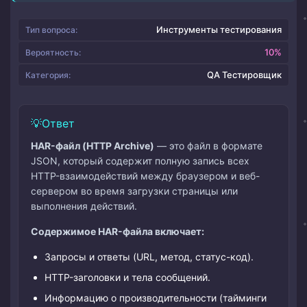
Инструменты тестирования
Тип вопроса:
10%
Вероятность:
QA Тестировщик
Категория:
Ответ
HAR-файл (HTTP Archive)
— это файл в формате
JSON, который содержит полную запись всех
HTTP-взаимодействий между браузером и веб-
сервером во время загрузки страницы или
выполнения действий.
Содержимое HAR-файла включает:
Запросы и ответы (URL, метод, статус-код).
HTTP-заголовки и тела сообщений.
Информацию о производительности (тайминги