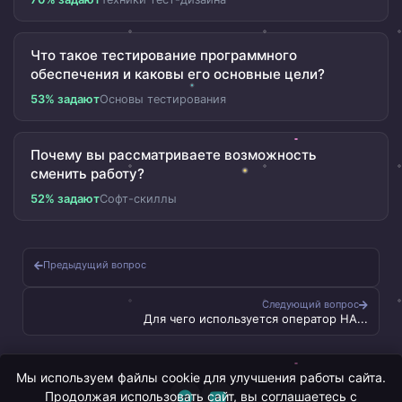
Что такое тестирование программного
обеспечения и каковы его основные цели?
53% задают
Основы тестирования
Почему вы рассматриваете возможность
сменить работу?
52% задают
Софт-скиллы
Предыдущий вопрос
Следующий вопрос
Для чего используется оператор HA...
Мы используем файлы cookie для улучшения работы сайта.
Продолжая использовать сайт, вы соглашаетесь с