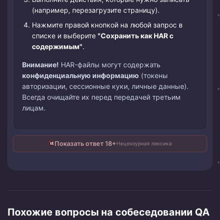
(например, перезагрузите страницу).
Нажмите правой кнопкой на любой запрос в
списке и выберите
"Сохранить как HAR с
содержимым"
.
Внимание!
HAR-файлы могут содержать
конфиденциальную информацию
(токены
авторизации, сессионные куки, личные данные).
Всегда очищайте их перед передачей третьим
лицам.
Показать ответ 18+
Нецензурная лексика
Похожие вопросы на собеседовании QA