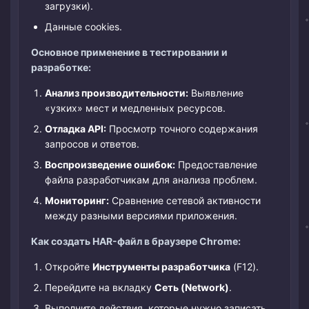
загрузки).
Данные cookies.
Основное применение в тестировании и
разработке:
Анализ производительности:
Выявление
«узких» мест и медленных ресурсов.
Отладка API:
Просмотр точного содержания
запросов и ответов.
Воспроизведение ошибок:
Предоставление
файла разработчикам для анализа проблем.
Мониторинг:
Сравнение сетевой активности
между разными версиями приложения.
Как создать HAR-файл в браузере Chrome:
Откройте
Инструменты разработчика
(F12).
Перейдите на вкладку
Сеть (Network)
.
Выполните действия, которые нужно записать