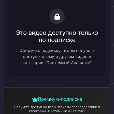
Это видео доступно только
по подписке
Оформите подписку, чтобы получить
доступ к этому и другим видео в
категории "Системный Аналитик"
Премиум-подписка
Получите доступ ко всем записям собеседований
в
категории "Системный Аналитик"