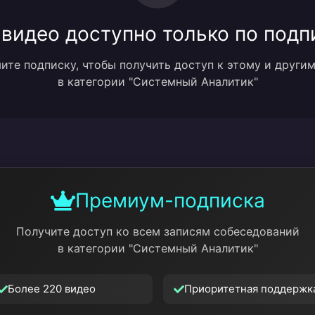
 видео доступно только по подп
те подписку, чтобы получить доступ к этому и други
в категории "Системный Аналитик"
Премиум-подписка
Получите доступ ко всем записям собеседований
в категории "Системный Аналитик"
Более 220 видео
Приоритетная поддержк