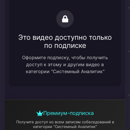
Это видео доступно только
по подписке
Оформите подписку, чтобы получить
доступ к этому и другим видео в
категории "Системный Аналитик"
Премиум-подписка
Получите доступ ко всем записям собеседований
в
категории "Системный Аналитик"