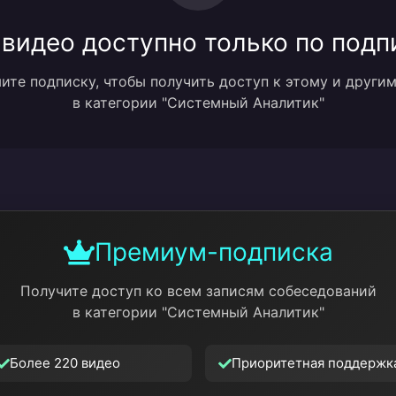
 видео доступно только по подп
те подписку, чтобы получить доступ к этому и други
в категории "Системный Аналитик"
Премиум-подписка
Получите доступ ко всем записям собеседований
в категории "Системный Аналитик"
Более 220 видео
Приоритетная поддержк