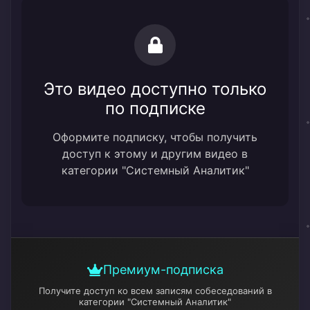
Это видео доступно только
по подписке
Оформите подписку, чтобы получить
доступ к этому и другим видео в
категории "Системный Аналитик"
Премиум-подписка
Получите доступ ко всем записям собеседований
в
категории "Системный Аналитик"