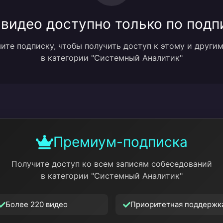
 видео доступно только по подп
те подписку, чтобы получить доступ к этому и други
в категории "Системный Аналитик"
Премиум-подписка
Получите доступ ко всем записям собеседований
в категории "Системный Аналитик"
Более 220 видео
Приоритетная поддержк