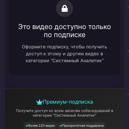
Это видео доступно только
по подписке
Оформите подписку, чтобы получить
доступ к этому и другим видео в
категории "Системный Аналитик"
Премиум-подписка
Получите доступ ко всем записям собеседований
в
категории "Системный Аналитик"
Более 220 видео
Приоритетная поддержка