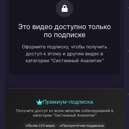
Это видео доступно только
по подписке
Оформите подписку, чтобы получить
доступ к этому и другим видео в
категории "Системный Аналитик"
Премиум-подписка
Получите доступ ко всем записям собеседований
в
категории "Системный Аналитик"
Более 220 видео
Приоритетная поддержка