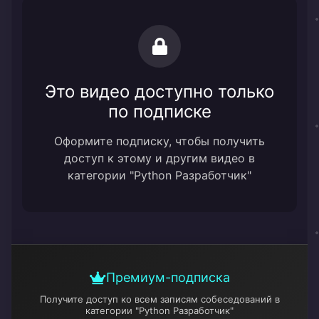
Это видео доступно только
по подписке
Оформите подписку, чтобы получить
доступ к этому и другим видео в
категории "Python Разработчик"
Премиум-подписка
Получите доступ ко всем записям собеседований
в
категории "Python Разработчик"