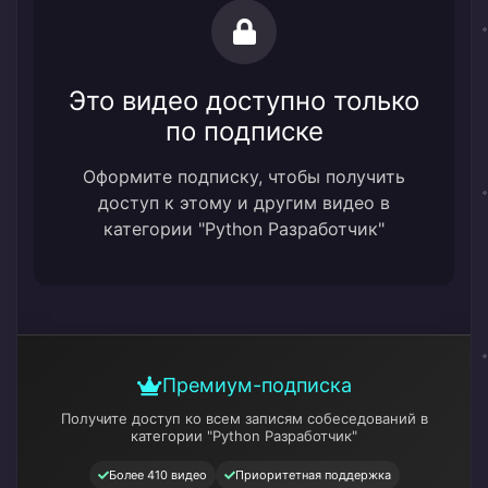
Это видео доступно только
по подписке
Оформите подписку, чтобы получить
доступ к этому и другим видео в
категории "Python Разработчик"
Премиум-подписка
Получите доступ ко всем записям собеседований
в
категории "Python Разработчик"
Более 410 видео
Приоритетная поддержка