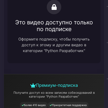
Это видео доступно только
по подписке
Оформите подписку, чтобы получить
доступ к этому и другим видео в
категории "Python Разработчик"
Премиум-подписка
Получите доступ ко всем записям собеседований
в
категории "Python Разработчик"
Более 410 видео
Приоритетная поддержка