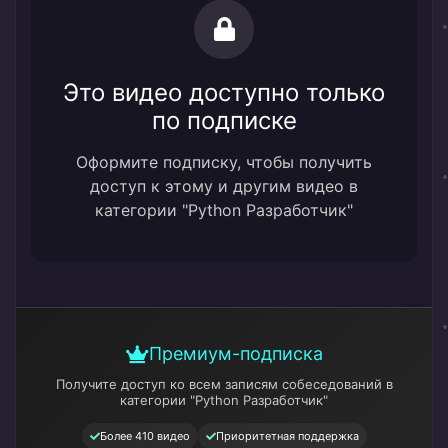
Это видео доступно только
по подписке
Оформите подписку, чтобы получить
доступ к этому и другим видео в
категории "Python Разработчик"
Премиум-подписка
Получите доступ ко всем записям собеседований
в
категории "Python Разработчик"
Более 410 видео
Приоритетная поддержка