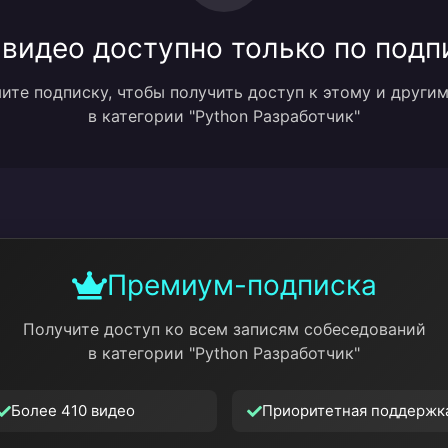
 видео доступно только по подп
те подписку, чтобы получить доступ к этому и други
в категории "Python Разработчик"
Премиум-подписка
Получите доступ ко всем записям собеседований
в категории "Python Разработчик"
Более 410 видео
Приоритетная поддержк