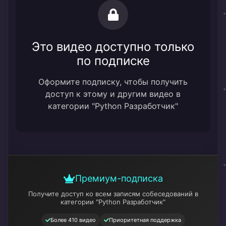
Это видео доступно только
по подписке
Оформите подписку, чтобы получить
доступ к этому и другим видео в
категории "Python Разработчик"
Премиум-подписка
Получите доступ ко всем записям собеседований
в
категории "Python Разработчик"
Более 410 видео
Приоритетная поддержка