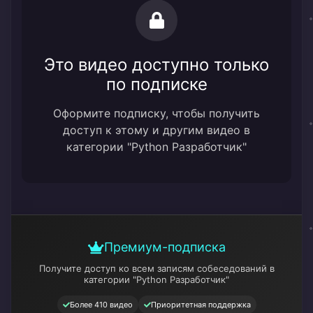
Это видео доступно только
по подписке
Оформите подписку, чтобы получить
доступ к этому и другим видео в
категории "Python Разработчик"
Премиум-подписка
Получите доступ ко всем записям собеседований
в
категории "Python Разработчик"
Более 410 видео
Приоритетная поддержка