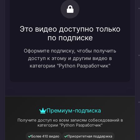
Это видео доступно только
по подписке
Оформите подписку, чтобы получить
доступ к этому и другим видео в
категории "Python Разработчик"
Премиум-подписка
Получите доступ ко всем записям собеседований
в
категории "Python Разработчик"
Более 410 видео
Приоритетная поддержка