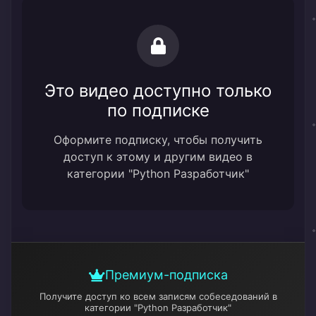
Это видео доступно только
по подписке
Оформите подписку, чтобы получить
доступ к этому и другим видео в
категории "Python Разработчик"
Премиум-подписка
Получите доступ ко всем записям собеседований
в
категории "Python Разработчик"