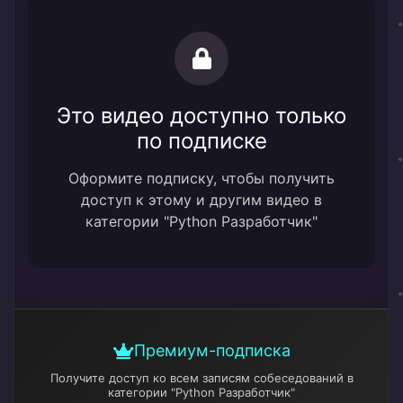
Это видео доступно только
по подписке
Оформите подписку, чтобы получить
доступ к этому и другим видео в
категории "Python Разработчик"
Премиум-подписка
Получите доступ ко всем записям собеседований
в
категории "Python Разработчик"