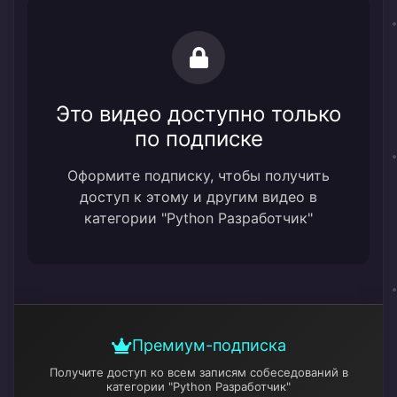
Это видео доступно только
по подписке
Оформите подписку, чтобы получить
доступ к этому и другим видео в
категории "Python Разработчик"
Премиум-подписка
Получите доступ ко всем записям собеседований
в
категории "Python Разработчик"