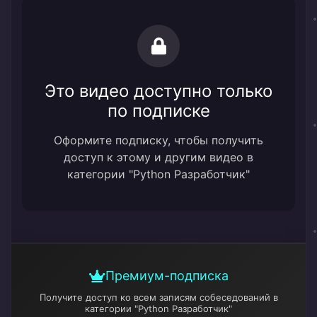
Это видео доступно только
по подписке
Оформите подписку, чтобы получить
доступ к этому и другим видео в
категории "Python Разработчик"
Премиум-подписка
Получите доступ ко всем записям собеседований
в
категории "Python Разработчик"