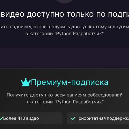
 видео доступно только по подп
те подписку, чтобы получить доступ к этому и други
в категории "Python Разработчик"
Премиум-подписка
Получите доступ ко всем записям собеседований
в категории "Python Разработчик"
Более 410 видео
Приоритетная поддержк