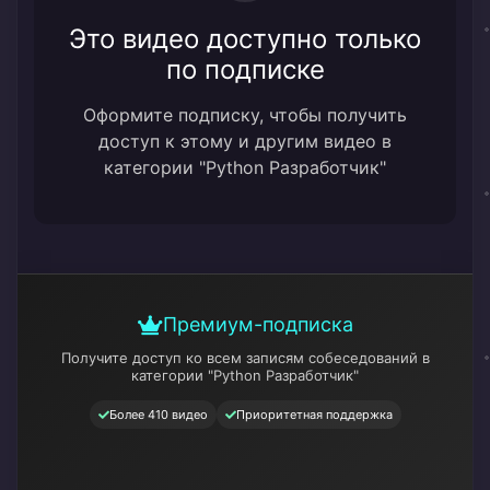
Это видео доступно только
по подписке
Оформите подписку, чтобы получить
доступ к этому и другим видео в
категории "Python Разработчик"
Премиум-подписка
Получите доступ ко всем записям собеседований
в
категории "Python Разработчик"
Более 410 видео
Приоритетная поддержка