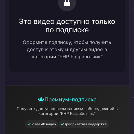
Это видео доступно только
по подписке
Оформите подписку, чтобы получить
доступ к этому и другим видео в
категории "PHP Разработчик"
Премиум-подписка
Получите доступ ко всем записям собеседований
в
категории "PHP Разработчик"
Более 40 видео
Приоритетная поддержка