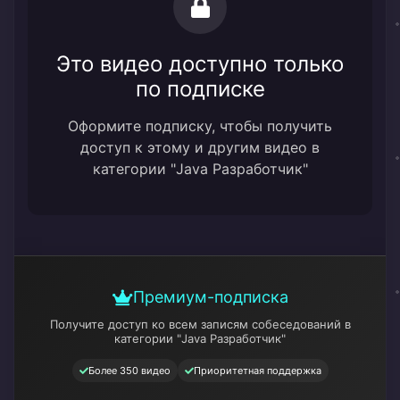
Это видео доступно только
по подписке
Оформите подписку, чтобы получить
доступ к этому и другим видео в
категории "Java Разработчик"
Премиум-подписка
Получите доступ ко всем записям собеседований
в
категории "Java Разработчик"
Более 350 видео
Приоритетная поддержка