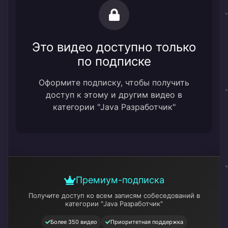
Это видео доступно только
по подписке
Оформите подписку, чтобы получить
доступ к этому и другим видео в
категории "Java Разработчик"
Премиум-подписка
Получите доступ ко всем записям собеседований
в
категории "Java Разработчик"
Более 350 видео
Приоритетная поддержка