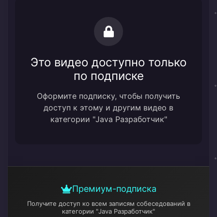
Это видео доступно только
по подписке
Оформите подписку, чтобы получить
доступ к этому и другим видео в
категории "Java Разработчик"
Премиум-подписка
Получите доступ ко всем записям собеседований
в
категории "Java Разработчик"