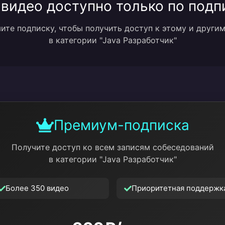
 видео доступно только по подп
те подписку, чтобы получить доступ к этому и други
в категории "Java Разработчик"
Премиум-подписка
Получите доступ ко всем записям собеседований
в категории "Java Разработчик"
Более 350 видео
Приоритетная поддержк