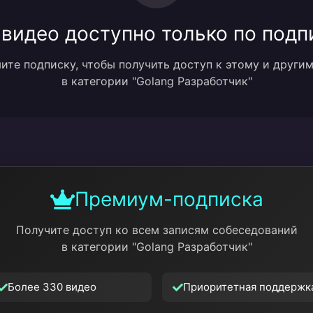
 видео доступно только по подп
те подписку, чтобы получить доступ к этому и други
в категории "Golang Разработчик"
Премиум-подписка
Получите доступ ко всем записям собеседований
в категории "Golang Разработчик"
Более 330 видео
Приоритетная поддержк