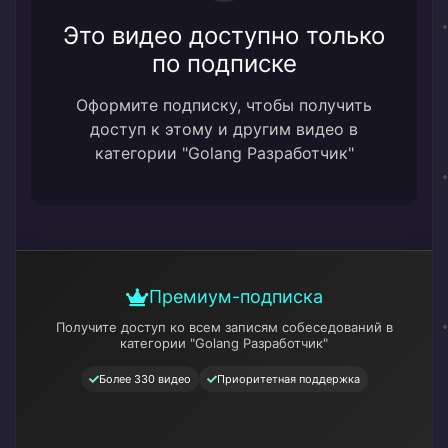
Это видео доступно только
по подписке
Оформите подписку, чтобы получить
доступ к этому и другим видео в
категории "Golang Разработчик"
Премиум-подписка
Получите доступ ко всем записям собеседований
в
категории "Golang Разработчик"
Более 330 видео
Приоритетная поддержка