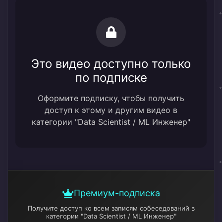
Это видео доступно только
по подписке
Оформите подписку, чтобы получить
доступ к этому и другим видео в
категории "Data Scientist / ML Инженер"
Премиум-подписка
Получите доступ ко всем записям собеседований
в
категории "Data Scientist / ML Инженер"