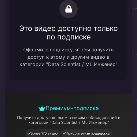
Это видео доступно только
по подписке
Оформите подписку, чтобы получить
доступ к этому и другим видео в
категории "Data Scientist / ML Инженер"
Премиум-подписка
Получите доступ ко всем записям собеседований
в
категории "Data Scientist / ML Инженер"
Более 170 видео
Приоритетная поддержка