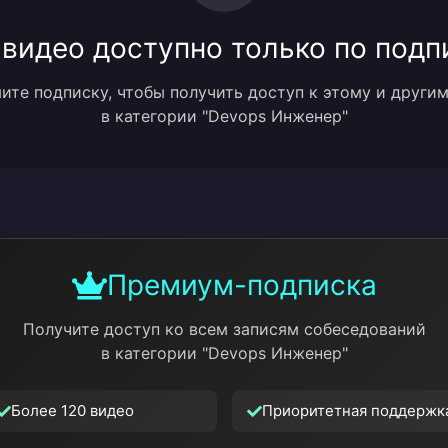
 видео доступно только по подп
те подписку, чтобы получить доступ к этому и други
в категории "Devops Инженер"
Премиум-подписка
Получите доступ ко всем записям собеседований
в категории "Devops Инженер"
Более 120 видео
Приоритетная поддержк