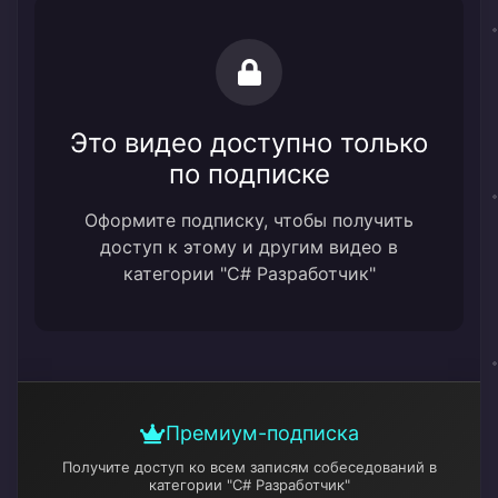
Это видео доступно только
по подписке
Оформите подписку, чтобы получить
доступ к этому и другим видео в
категории "C# Разработчик"
Премиум-подписка
Получите доступ ко всем записям собеседований
в
категории "C# Разработчик"