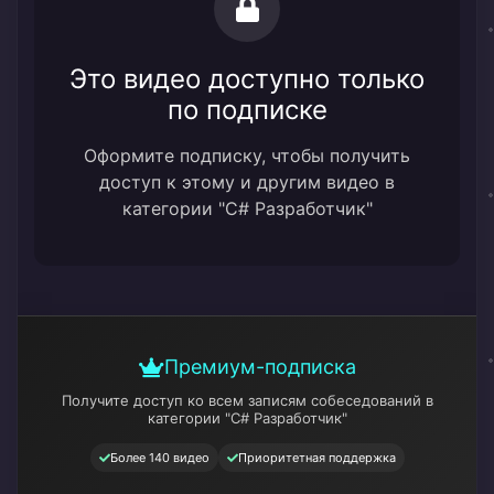
Это видео доступно только
по подписке
Оформите подписку, чтобы получить
доступ к этому и другим видео в
категории "C# Разработчик"
Премиум-подписка
Получите доступ ко всем записям собеседований
в
категории "C# Разработчик"
Более 140 видео
Приоритетная поддержка