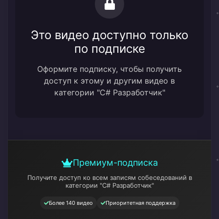
Это видео доступно только
по подписке
Оформите подписку, чтобы получить
доступ к этому и другим видео в
категории "C# Разработчик"
Премиум-подписка
Получите доступ ко всем записям собеседований
в
категории "C# Разработчик"
Более 140 видео
Приоритетная поддержка