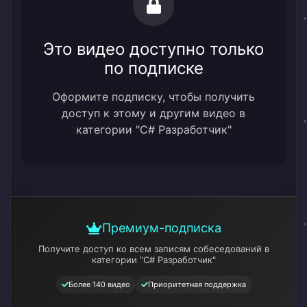
Это видео доступно только
по подписке
Оформите подписку, чтобы получить
доступ к этому и другим видео в
категории "C# Разработчик"
Премиум-подписка
Получите доступ ко всем записям собеседований
в
категории "C# Разработчик"
Более 140 видео
Приоритетная поддержка