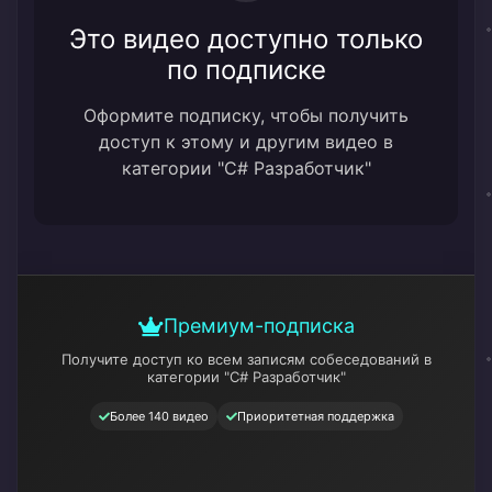
Это видео доступно только
по подписке
Оформите подписку, чтобы получить
доступ к этому и другим видео в
категории "C# Разработчик"
Премиум-подписка
Получите доступ ко всем записям собеседований
в
категории "C# Разработчик"
Более 140 видео
Приоритетная поддержка