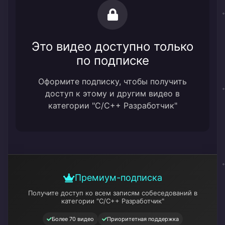
Это видео доступно только
по подписке
Оформите подписку, чтобы получить
доступ к этому и другим видео в
категории "C/C++ Разработчик"
Премиум-подписка
Получите доступ ко всем записям собеседований
в
категории "C/C++ Разработчик"
Более 70 видео
Приоритетная поддержка