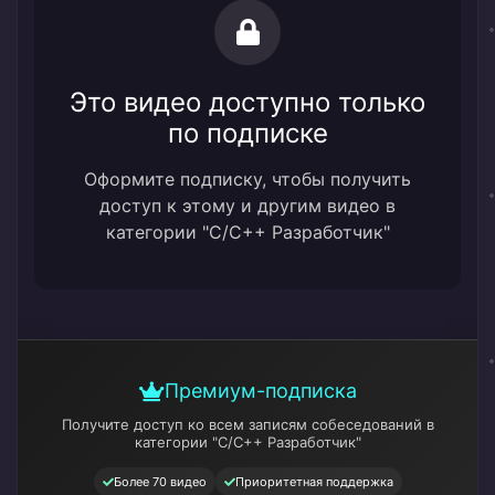
Это видео доступно только
по подписке
Оформите подписку, чтобы получить
доступ к этому и другим видео в
категории "C/C++ Разработчик"
Премиум-подписка
Получите доступ ко всем записям собеседований
в
категории "C/C++ Разработчик"
Более 70 видео
Приоритетная поддержка